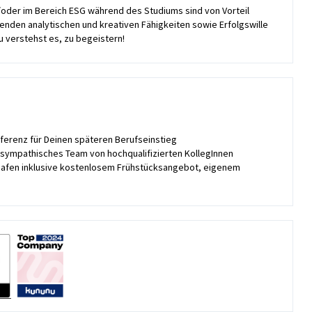
oder im Bereich ESG während des Studiums sind von Vorteil
enden analytischen und kreativen Fähigkeiten sowie Erfolgswille
 verstehst es, zu begeistern!
eferenz für Deinen späteren Berufseinstieg
 sympathisches Team von hochqualifizierten KollegInnen
thafen inklusive kostenlosem Frühstücksangebot, eigenem