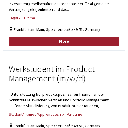
Investmentgesellschaften Ansprechpartner für allgemeine
Vertragsangelegenheiten und das...
Legal - Full time
Frankfurt am Main, Speicherstraße 49-51, Germany
More
Werkstudent im Product
Management (m/w/d)
Unterstützung bei produktspezifischen Themen an der
Schnittstelle zwischen Vertrieb und Portfolio Management
Laufende Aktualisierung von Produktpräsentationen,...
Student/Trainee/Apprenticeship - Part time
Frankfurt am Main, Speicherstraße 49-51, Germany