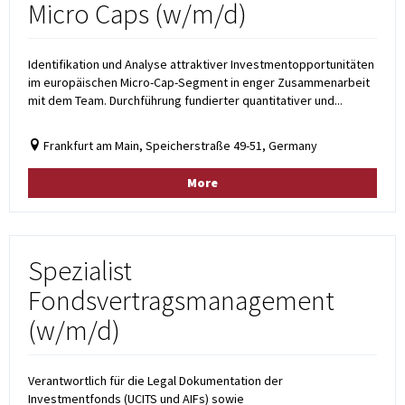
Micro Caps (w/m/d)
Identifikation und Analyse attraktiver Investmentopportunitäten
im europäischen Micro-Cap-Segment in enger Zusammenarbeit
mit dem Team. Durchführung fundierter quantitativer und...
Frankfurt am Main, Speicherstraße 49-51, Germany
More
Spezialist
Fondsvertragsmanagement
(w/m/d)
Verantwortlich für die Legal Dokumentation der
Investmentfonds (UCITS und AIFs) sowie