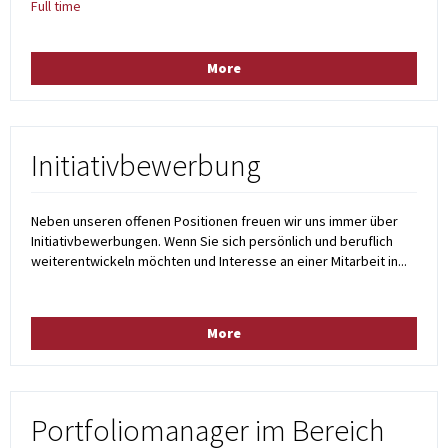
Full time
More
Initiativbewerbung
Neben unseren offenen Positionen freuen wir uns immer über
Initiativbewerbungen. Wenn Sie sich persönlich und beruflich
weiterentwickeln möchten und Interesse an einer Mitarbeit in...
More
Portfoliomanager im Bereich