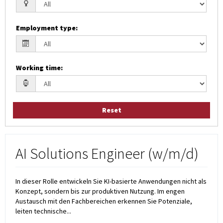
Employment type
:
Working time
:
Reset
AI Solutions Engineer (w/m/d)
In dieser Rolle entwickeln Sie KI-basierte Anwendungen nicht als
Konzept, sondern bis zur produktiven Nutzung. Im engen
Austausch mit den Fachbereichen erkennen Sie Potenziale,
leiten technische...