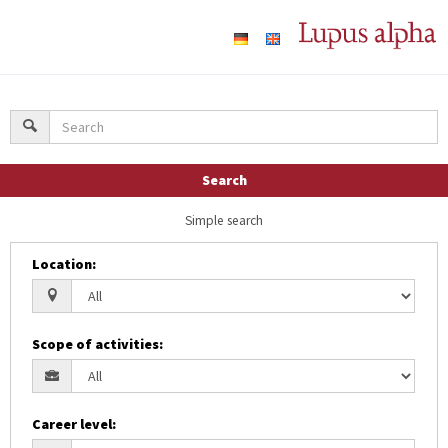
Search
Simple search
Location
:
Scope of activities
:
Career level
: